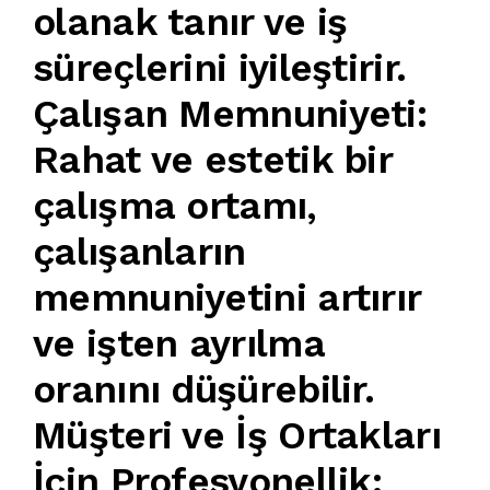
olanak tanır ve iş
süreçlerini iyileştirir.
Çalışan Memnuniyeti:
Rahat ve estetik bir
çalışma ortamı,
çalışanların
memnuniyetini artırır
ve işten ayrılma
oranını düşürebilir.
Müşteri ve İş Ortakları
İçin Profesyonellik: