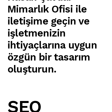
Mimarlık Ofisi
ile
iletişime geçin ve
işletmenizin
ihtiyaçlarına uygun
özgün bir tasarım
oluşturun.
SEO