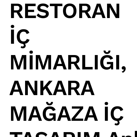
RESTORAN
İÇ
MİMARLIĞI
,
ANKARA
MAĞAZA İÇ