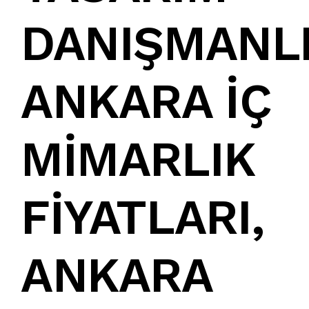
DANIŞMANLI
ANKARA İÇ
MİMARLIK
FİYATLARI
,
ANKARA