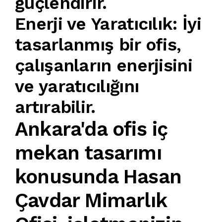
güçlendirir.
Enerji ve Yaratıcılık
:
İyi
tasarlanmış bir ofis
,
çalışanların enerjisini
ve yaratıcılığını
artırabilir.
Ankara'da ofis iç
mekan tasarımı
konusunda
Hasan
Çavdar Mimarlık