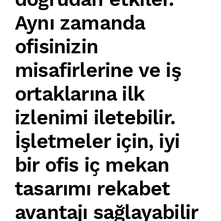
Aynı zamanda
ofisinizin
misafirlerine ve iş
ortaklarına ilk
izlenimi iletebilir.
İşletmeler için,
iyi
bir ofis iç mekan
tasarımı
rekabet
avantajı sağlayabilir