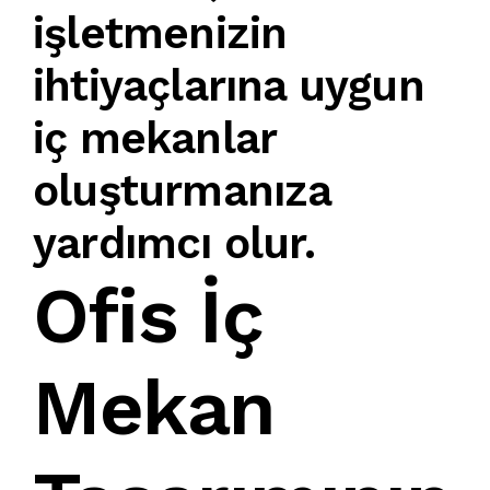
işletmenizin
ihtiyaçlarına uygun
iç mekanlar
oluşturmanıza
yardımcı olur.
Ofis İç
Mekan