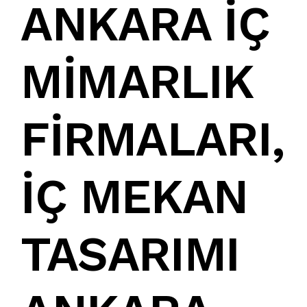
ANKARA İÇ
MİMARLIK
FİRMALARI
,
İÇ MEKAN
TASARIMI