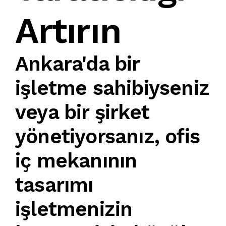
Artırın
Ankara'da
bir
işletme sahibiyseniz
veya bir şirket
yönetiyorsanız,
ofis
iç mekanının
tasarımı
işletmenizin