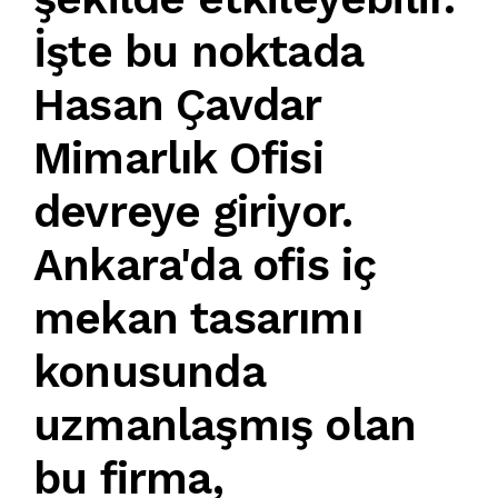
İşte bu noktada
Hasan Çavdar
Mimarlık Ofisi
devreye giriyor.
Ankara'da ofis iç
mekan tasarımı
konusunda
uzmanlaşmış olan
bu firma
,