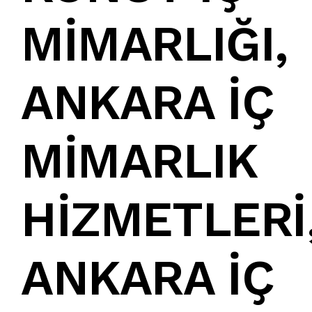
MİMARLIĞI
,
ANKARA İÇ
MİMARLIK
HİZMETLERİ
ANKARA İÇ