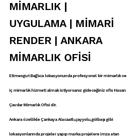
MİMARLIK |
UYGULAMA | MİMARİ
RENDER | ANKARA
MİMARLIK OFİSİ
Etimesgut Bağlıca lokasyonunda profesyonel bir mimarlık ve
iç mimarlık hizmeti almak istiyorsanız gideceğiniz ofis Hasan
Çavdar Mimarlık Ofisi dir.
Ankara özellikle Çankaya Alacaatlı,çayyolu,gölbaşı gibi
lokasyonlarında projeler yapıp marka projelere imza atan