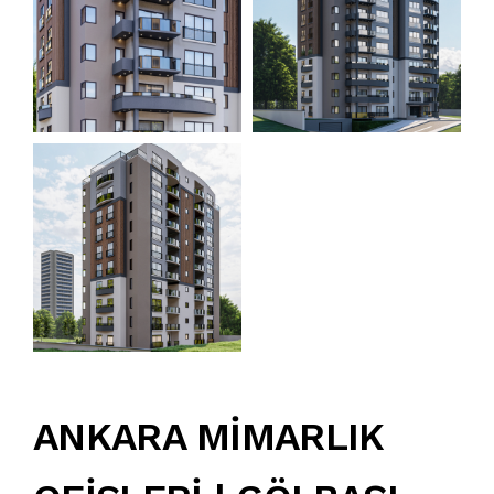
ANKARA MİMARLIK