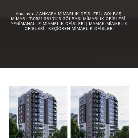
Anasayfa
/
ANKARA MİMARLIK OFİSLERİ | GÖLBAŞI
MİMAR | T:0531 981 7415 GÖLBAŞI MİMARLIK OFİSLERİ |
YENİMAHALLE MİAMRLIK OFİSLERİ | MAMAK MİAMRLIK
OFİSLERİ | KEÇİÖREN MİMARLIK OFİSLERİ