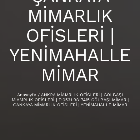
MİMARLIK
OFİSLERİ |
YENİMAHALLE
MİMAR
Anasayfa
/
ANKRA MİAMRLIK OFİSLERİ | GÖLBAŞI
MİAMRLIK OFİSLERİ | T:0531 9817415 GÖLBAŞI MİMAR |
ÇANKAYA MİMARLIK OFİSLERİ | YENİMAHALLE MİMAR