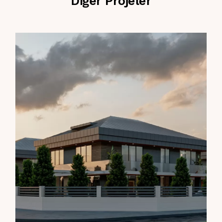
Diğer Projeler