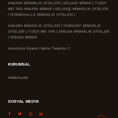
ANKARA MİAMRLIK OFİSLERİ | GÖLBAİI MİMAR | T:0531
981 7415 ANKARA MİMAR | GÖLBAŞI MİMARLIK OFİSLERİ
| YENİMAHALLE MİMARLIK OFİSLERİ |
ANKARA MİMARLIK OFİSLERİ | YENİKENT MİMARLIK
OFİSLERİ | T:0531 981 7415 | SİNCAN MİMARLIK OFİSLERİ
| SİNCAN MİMAR
Avusturya Viyana Cephe Tasarımı 2
KURUMSAL
Hakkımızda
SOSYAL MEDYA