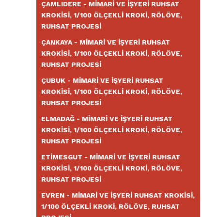
ÇAMLIDERE - MIMARI VE İŞYERI RUHSAT
KROKISI, 1/100 ÖLÇEKLI KROKI, RÖLÖVE,
RUHSAT PROJESI
ÇANKAYA - MIMARI VE İŞYERI RUHSAT
KROKISI, 1/100 ÖLÇEKLI KROKI, RÖLÖVE,
RUHSAT PROJESI
ÇUBUK - MIMARI VE İŞYERI RUHSAT
KROKISI, 1/100 ÖLÇEKLI KROKI, RÖLÖVE,
RUHSAT PROJESI
ELMADAĞ - MIMARI VE İŞYERI RUHSAT
KROKISI, 1/100 ÖLÇEKLI KROKI, RÖLÖVE,
RUHSAT PROJESI
ETIMESGUT - MIMARI VE İŞYERI RUHSAT
KROKISI, 1/100 ÖLÇEKLI KROKI, RÖLÖVE,
RUHSAT PROJESI
EVREN - MIMARI VE İŞYERI RUHSAT KROKISI,
1/100 ÖLÇEKLI KROKI, RÖLÖVE, RUHSAT